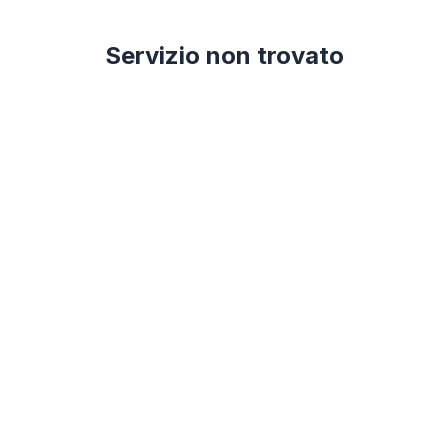
Servizio non trovato