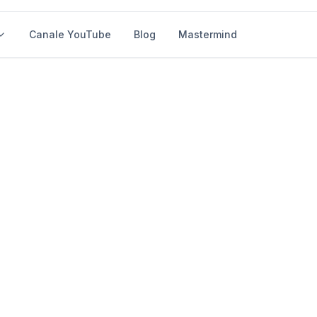
nsulenze
Canale YouTube
Blog
Mastermind