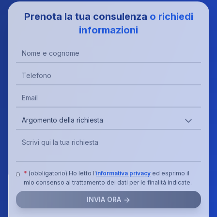
Prenota la tua consulenza
o richiedi
informazioni
*
(obbligatorio) Ho letto l'
informativa privacy
ed esprimo il
mio consenso al trattamento dei dati per le finalità indicate.
Gestione
INVIA ORA
Cookie e