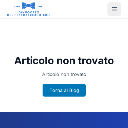
Articolo non trovato
Articolo non trovato
Torna al Blog