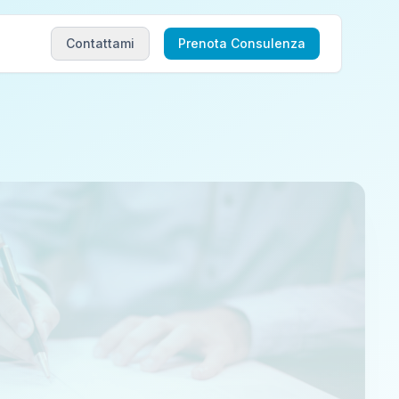
Contattami
Prenota Consulenza