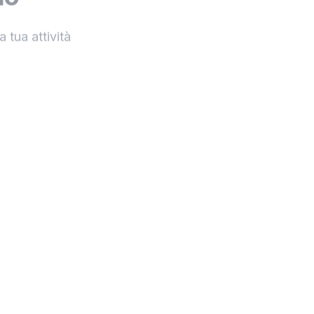
 tua attività