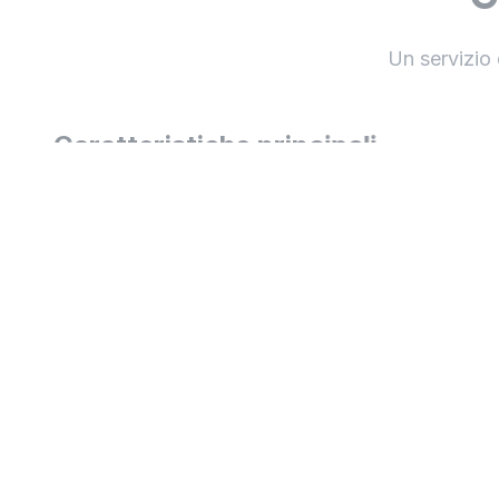
Un servizio 
Caratteristiche principali